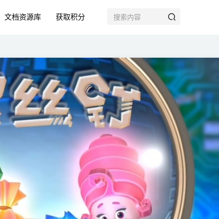
文档资源库
获取积分