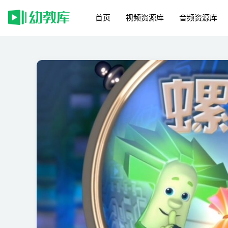
首页
视频资源库
音频资源库