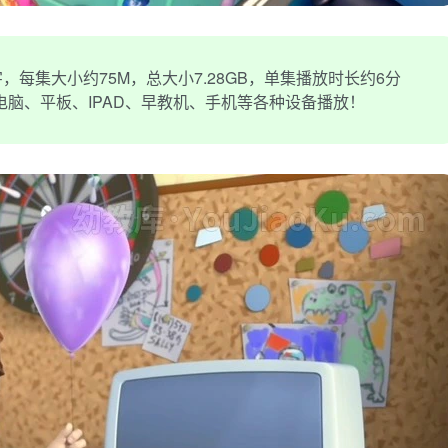
，每集大小约75M，总大小7.28GB，单集播放时长约6分
或电脑、平板、IPAD、早教机、手机等各种设备播放！