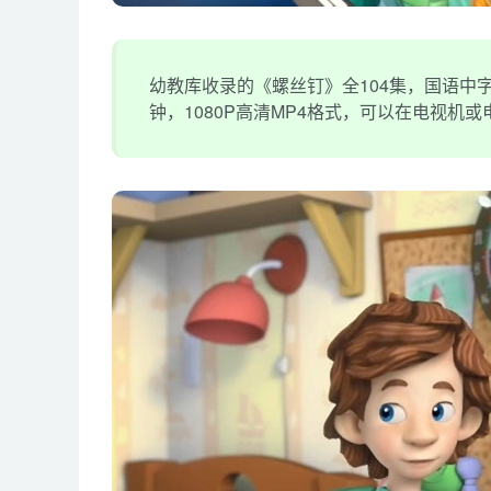
幼教库收录的《螺丝钉》全104集，国语中字
钟，1080P高清MP4格式，可以在电视机