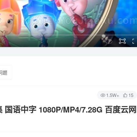
问题
1.5W+
15
语中字 1080P/MP4/7.28G 百度云网