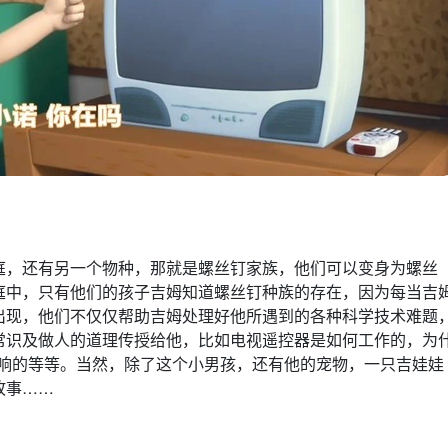
庭，还有另一个物种，那就是螺丝钉家族，他们可以变身为螺丝
庭中，只有他们的孩子吉姆知道螺丝钉种族的存在，因为每当吉
出现，他们不仅仅帮助吉姆处理好他所遇到的各种科学技术难题
常识及做人的道理传授给他，比如电视遥控器是如何工作的，为
影响的等等。当然，除了这个小男孩，还有他的宠物，一只吉娃娃
故事……