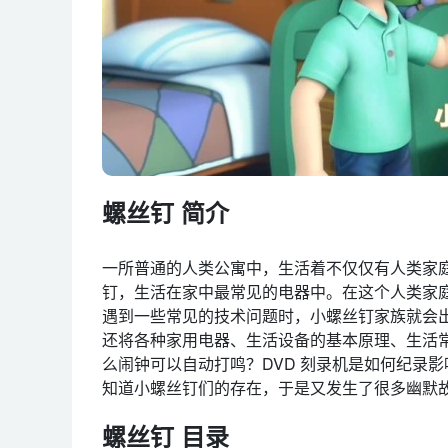
螺丝钉 简介
一所普通的人类公寓中，生活着不仅仅有人类家
钉，生活在家中最常见的电器中。在这个人类家
遇到一些常见的技术问题时，小螺丝钉家族就会
还将各种家用电器、生活设备的基本原理、生活
么闹钟可以自动打鸣？DVD 刻录机是如何纪录
知道小螺丝钉们的存在，于是又发生了很多幽默
螺丝钉 目录