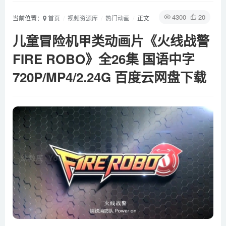
4300
20
当前位置：
首页
视频资源库
热门动画
正文
儿童冒险机甲类动画片《火线战警
FIRE ROBO》全26集 国语中字
720P/MP4/2.24G 百度云网盘下载