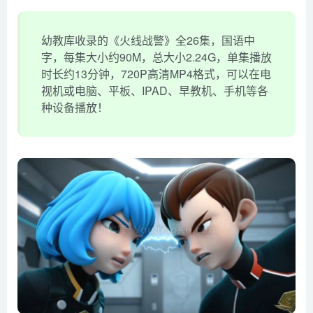
幼教库收录的《火线战警》全26集，国语中
字，每集大小约90M，总大小2.24G，单集播放
时长约13分钟，720P高清MP4格式，可以在电
视机或电脑、平板、IPAD、早教机、手机等各
种设备播放！