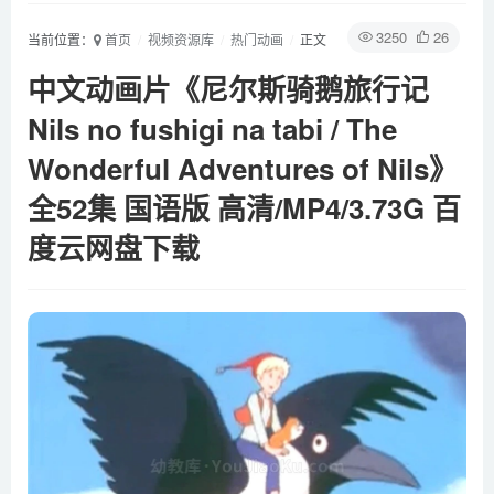
3250
26
当前位置：
首页
视频资源库
热门动画
正文
中文动画片《尼尔斯骑鹅旅行记
Nils no fushigi na tabi / The
Wonderful Adventures of Nils》
全52集 国语版 高清/MP4/3.73G 百
度云网盘下载