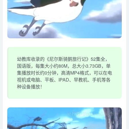
幼教库收录的《尼尔斯骑鹅旅行记》52集全，
国语版，每集大小约80M，总大小3.73GB，单
集播放时长约0分钟，高清MP4格式，可以在电
视机或电脑、平板、IPAD、早教机、手机等各
种设备播放！