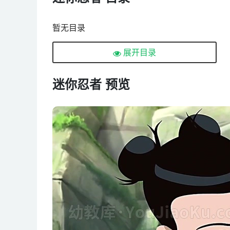
暂无目录
展开目录
迷你忍者 预览