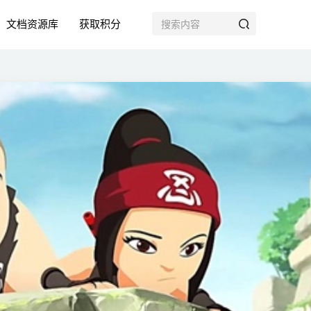
文档资源库
获取积分