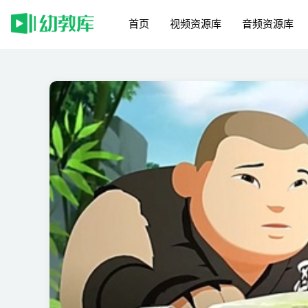
首页
视频资源库
音频资源库