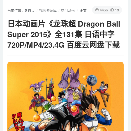
4466
13
当前位置：
首页
视频资源库
热门动画
正文
日本动画片《龙珠超 Dragon Ball
Super 2015》全131集 日语中字
720P/MP4/23.4G 百度云网盘下载