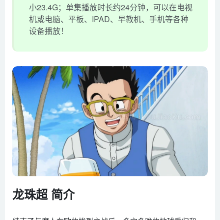
小23.4G；单集播放时长约24分钟，可以在电视
机或电脑、平板、IPAD、早教机、手机等各种
设备播放！
龙珠超 简介