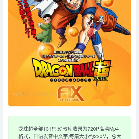
龙珠超全部131集;幼教库收录为720P高清Mp4
格式，日语发音中文字,每集大小约220M，总大