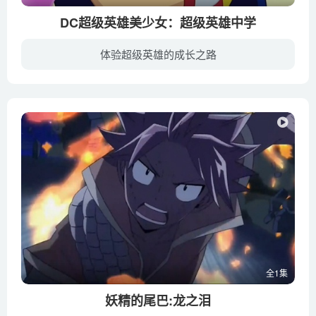
DC超级英雄美少女：超级英雄中学
体验超级英雄的成长之路
当超女第一次加入超级英雄的学校，她学会了成为更好的英雄，并找到新的朋友。
全1集
妖精的尾巴:龙之泪