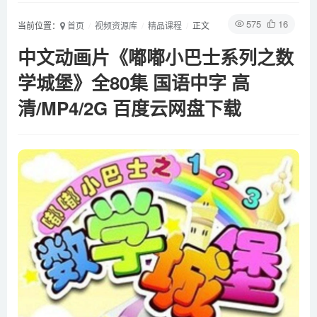
575
16
当前位置：
首页
视频资源库
精品课程
正文
中文动画片《嘟嘟小巴士系列之数
学城堡》全80集 国语中字 高
清/MP4/2G 百度云网盘下载