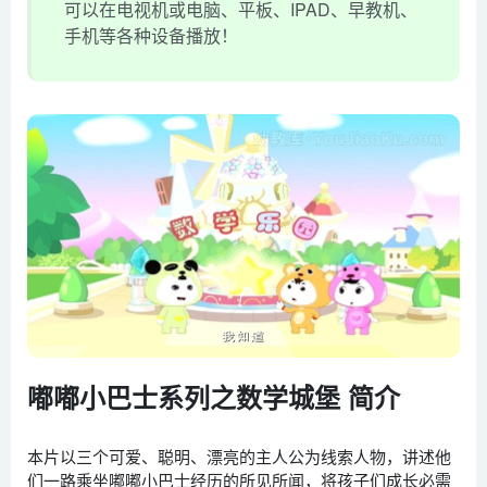
可以在电视机或电脑、平板、IPAD、早教机、
手机等各种设备播放！
嘟嘟小巴士系列之数学城堡 简介
本片以三个可爱、聪明、漂亮的主人公为线索人物，讲述他
们一路乘坐嘟嘟小巴士经历的所见所闻，将孩子们成长必需