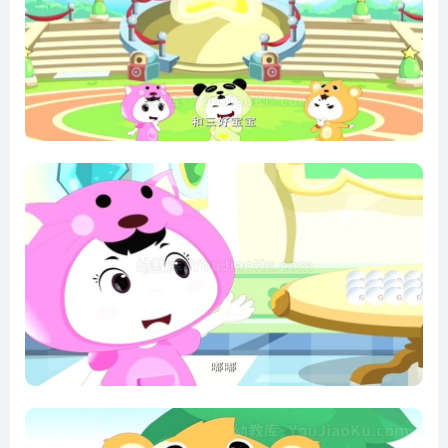
12 30
13 40
14 50
15 60
16 70
17 80
18 90
19 100
20 1000
21 1的加法
22 2的加法
23 3的加法
24 4的加法
25 5的加法
26 6的加法