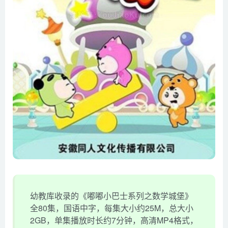
幼教库收录的《嘟嘟小巴士系列之数学城堡》
全80集，国语中字，每集大小约25M，总大小
2GB，单集播放时长约7分钟，高清MP4格式，