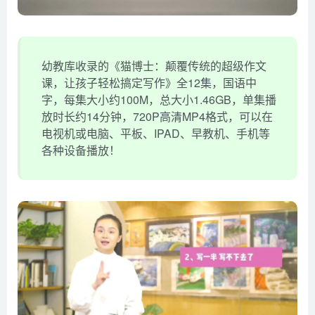
幼教库收录的《猫博士：颠覆传统的超级作文
课，让孩子轻松搞定写作》全12集，国语中
字，每集大小约100M，总大小1.46GB，单集播
放时长约14分钟，720P高清MP4格式，可以在
电视机或电脑、平板、IPAD、早教机、手机等
各种设备播放！