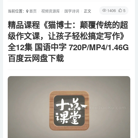
1406
5
当前位置：
首页
视频资源库
国学诗词
正文
精品课程《猫博士：颠覆传统的超
级作文课，让孩子轻松搞定写作》
全12集 国语中字 720P/MP4/1.46G
百度云网盘下载