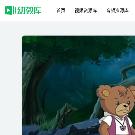
首页
视频资源库
音频资源库