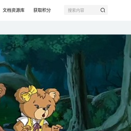
文档资源库
获取积分