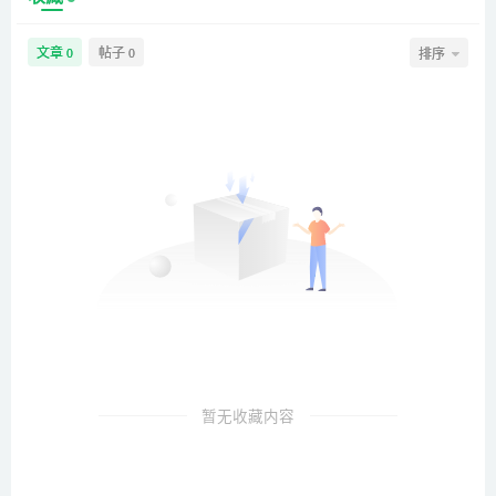
文章
帖子
排序
0
0
暂无收藏内容