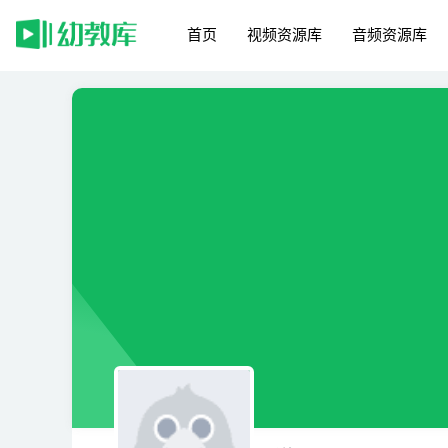
首页
视频资源库
音频资源库