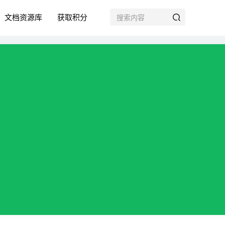
文档资源库
获取积分