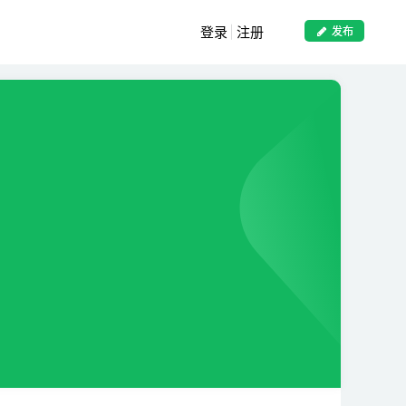
登录
注册
发布