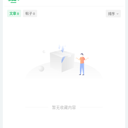
文章
帖子
排序
0
0
暂无收藏内容