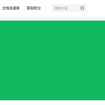
文档资源库
获取积分