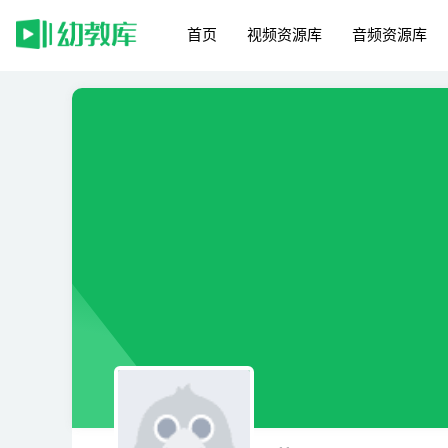
首页
视频资源库
音频资源库