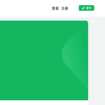
登录
注册
发布