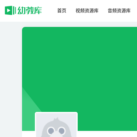
首页
视频资源库
音频资源库