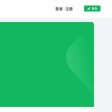
登录
注册
发布