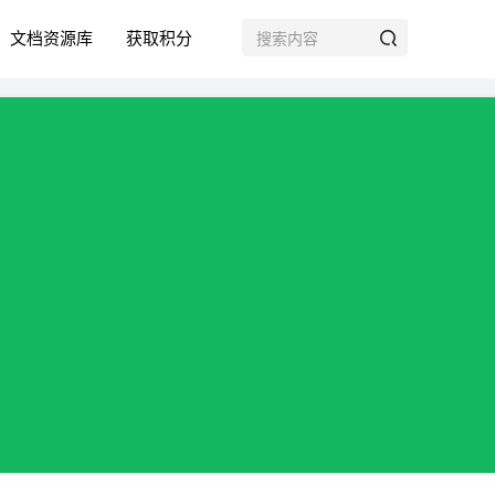
文档资源库
获取积分