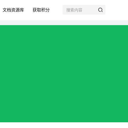
文档资源库
获取积分