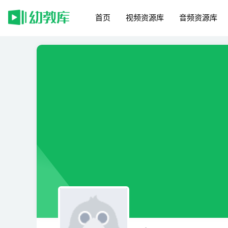
首页
视频资源库
音频资源库