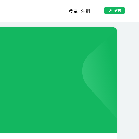
登录
注册
发布