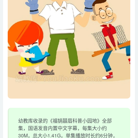
幼教库收录的《福锅囍眉科普小园地》全部
集，国语发音内置中文字幕，每集大小约
30M，总大小1.41G，单集播放时长约6分钟，