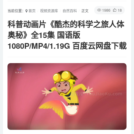
1986
18
当前位置：
首页
视频资源库
自然百科
正文
科普动画片《酷杰的科学之旅人体
奥秘》全15集 国语版
1080P/MP4/1.19G 百度云网盘下载