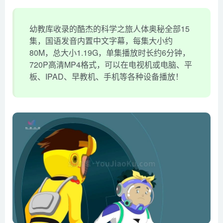
幼教库收录的酷杰的科学之旅人体奥秘全部15
集，国语发音内置中文字幕，每集大小约
80M，总大小1.19G，单集播放时长约6分钟，
720P高清MP4格式，可以在电视机或电脑、平
板、IPAD、早教机、手机等各种设备播放！