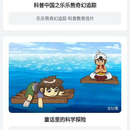
科普中国之乐乐熊奇幻追踪
乐乐熊奇幻追踪 科普教育佳片
科普中国之乐乐熊奇幻追踪整部动画针对社会热点词，进行科学知识的普及，其中包括、现代制造业、清洁能源、大数据、核电站等，实现我国公民科学素质的跨越提升。
全52集
童话里的科学探险