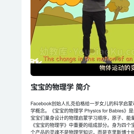
宝宝的物理学 简介
Facebook创始人扎克伯格给一岁女儿的科学
学概念。《宝宝的物理学 Physics for Babie
宝宝们量身设计的物理启蒙学习顺序，原子、能
《宝宝的物理学》中重要的组成部分。身为四个
个产品的灵魂不是物理学知识，而是克里斯博士