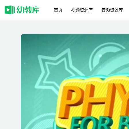
首页
视频资源库
音频资源库