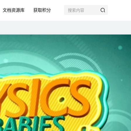
文档资源库
获取积分