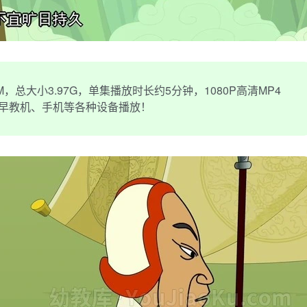
，总大小3.97G，单集播放时长约5分钟，1080P高清MP4
、早教机、手机等各种设备播放！