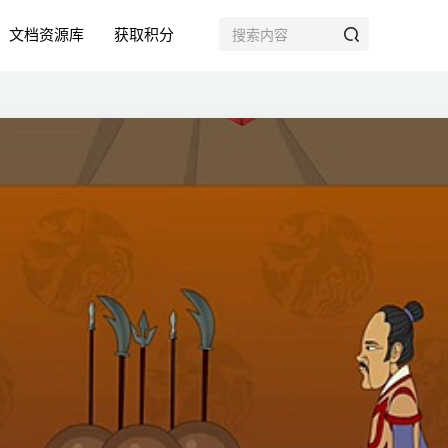
文档资源库
获取积分