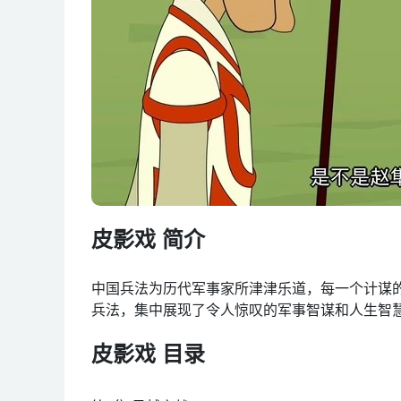
皮影戏 简介
中国兵法为历代军事家所津津乐道，每一个计谋
兵法，集中展现了令人惊叹的军事智谋和人生智
皮影戏 目录