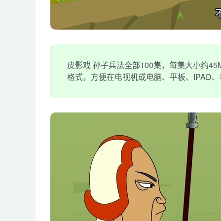
皮影戏 孙子兵法全部100集，每集大小约45M
格式，方便在电视机或电脑、平板、IPAD