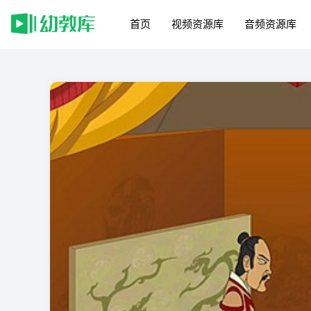
首页
视频资源库
音频资源库