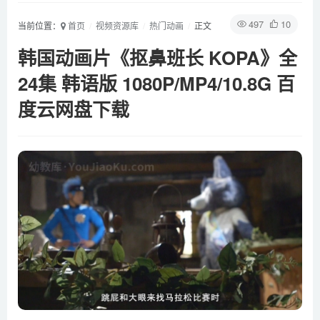
497
10
当前位置：
首页
视频资源库
热门动画
正文
韩国动画片《抠鼻班长 KOPA》全
24集 韩语版 1080P/MP4/10.8G 百
度云网盘下载