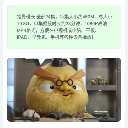
抠鼻班长 全部24集，每集大小约450M，总大小
10.8G，单集播放时长约23分钟，1080P高清
MP4格式，方便在电视机或电脑、平板、
IPAD、早教机、手机等各种设备播放！