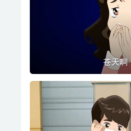
第15集 神奇的种植牙
第16集 奶奶的“新”牙齿
第17集 孕妈妈看牙
第18集 “兔唇”宝宝的微笑
第19集 啊，下巴掉了！
第20集 小牙病，大麻烦