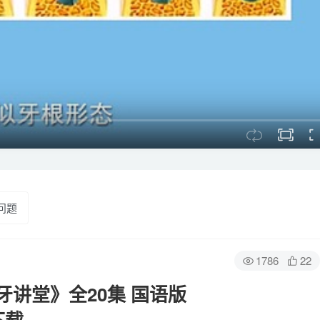
问题
1786
22
讲堂》全20集 国语版
下载