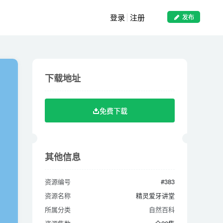
登录
注册
发布
下载地址
下载地址
免费下载
免费下载
其他信息
其他信息
资源编号
#383
资源编号
#383
资源名称
精灵爱牙讲堂
资源名称
精灵爱牙讲堂
所属分类
自然百科
所属分类
自然百科
资源集数
全20集