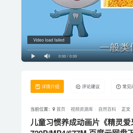
Video load failed
0:00
/
0:00
详情介绍
评论建议
常见
当前位置：
首页
视频资源库
自然百科
正文
儿童习惯养成动画片《精灵爱牙
720P/MP4/677M 百度云网盘