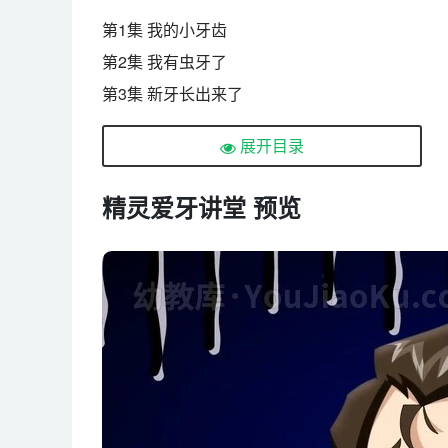
第1集 我的小牙齿
第2集 我有虫牙了
第3集 新牙长出来了
第4集 把小牙保护起来
展开目录
第5集 我不怕看牙了
第6集 牙齿受伤怎么办
精灵爱牙讲堂 预览
第7集 龅牙妹的烦恼
第8集 不安分的智齿
第9集 牙髓炎的治疗
第10集 刷牙的学问
第11集 亮白牙齿，告别黄牙
第12集 口腔上火了
第13集 讨厌的口臭
第14集 牙龈出血了怎么办