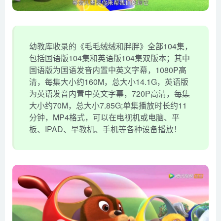
幼教库收录的《毛毛绒绒和胖胖》全部104集，
包括国语版104集和英语版104集双版本；其中
国语版为国语发音内置中英文字幕，1080P高
清，每集大小约160M，总大小14.1G，英语版
为英语发音内置中英文字幕，720P高清，每集
大小约70M，总大小7.85G;单集播放时长约11
分钟，MP4格式，可以在电视机或电脑、平
板、IPAD、早教机、手机等各种设备播放！