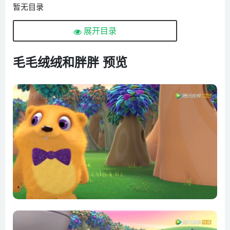
暂无目录
展开目录
毛毛绒绒和胖胖 预览