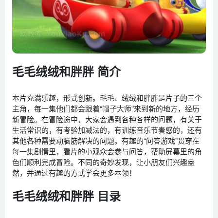
毛毛绒绒和胖胖 简介
本片充满乐趣，形式创新。毛毛、绒绒和胖胖是片子的三个
主角，每一集他们都会跟着“帽子大师”来到新的地方，经历
新冒险。在冒险途中，大家会遇到各种各样的问题，有关于
生活常识的，有考验加减法的，有训练音乐节奏感的，还有
其他各种需要动脑筋解决的问题。有趣的“问答游戏”贯穿在
每一集剧情里，看片的小观众会参与问答，帮助屏幕里的角
色们顺利完成冒险。不同的奇妙发现，让小朋友们兴趣盎
然，并通过有趣的方式学会更多本领！
毛毛绒绒和胖胖 目录