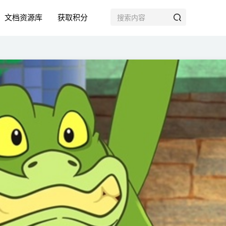
文档资源库
获取积分