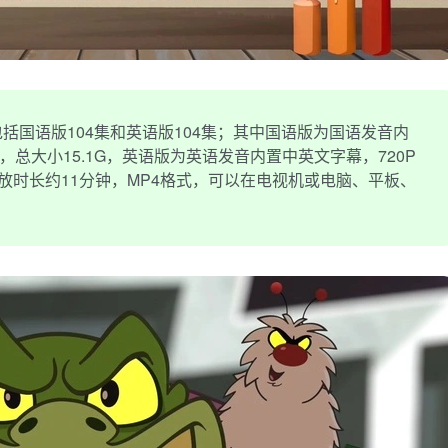
括国语版104集和英语版104集；其中国语版为国语发音内
M，总大小15.1G，英语版为英语发音内置中英文字幕，720P
集播放时长约11分钟，MP4格式，可以在电视机或电脑、平板、