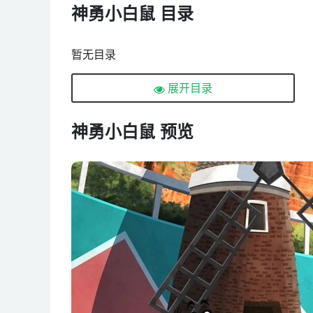
神勇小白鼠 目录
暂无目录
展开目录
神勇小白鼠 预览