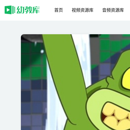
首页
视频资源库
音频资源库