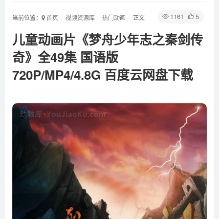
1161
5
当前位置：
首页
视频资源库
热门动画
正文
儿童动画片《梦舟少年志之秦剑传
奇》全49集 国语版
720P/MP4/4.8G 百度云网盘下载