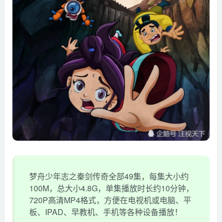
梦舟少年志之秦剑传奇全部49集，每集大小约
100M，总大小4.8G，单集播放时长约10分钟，
720P高清MP4格式，方便在电视机或电脑、平
板、IPAD、早教机、手机等各种设备播放！