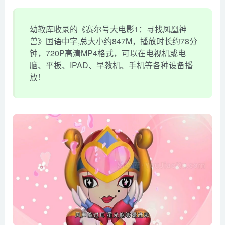
幼教库收录的《赛尔号大电影1：寻找凤凰神
兽》国语中字,总大小约847M，播放时长约78分
钟，720P高清MP4格式，可以在电视机或电
脑、平板、IPAD、早教机、手机等各种设备播
放！