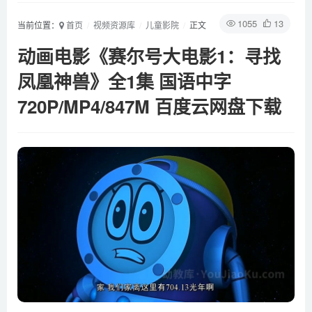
1055
13
当前位置：
首页
视频资源库
儿童影院
正文
动画电影《赛尔号大电影1：寻找
凤凰神兽》全1集 国语中字
720P/MP4/847M 百度云网盘下载